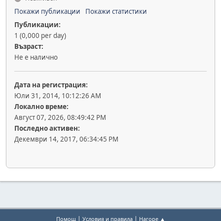
Покажи публикации
Покажи статистики
Публикации:
1 (0,000 per day)
Възраст:
Не е налично
Дата на регистрация:
Юли 31, 2014, 10:12:26 AM
Локално време:
Август 07, 2026, 08:49:42 PM
Последно активен:
Декември 14, 2017, 06:34:45 PM
|
|
Помощ
Условия и правила
Нагоре ▲