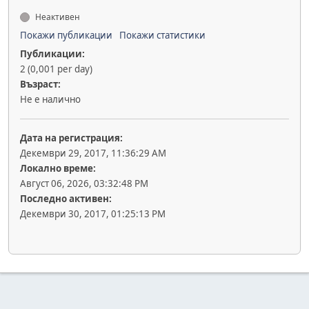
Неактивен
Покажи публикации
Покажи статистики
Публикации:
2 (0,001 per day)
Възраст:
Не е налично
Дата на регистрация:
Декември 29, 2017, 11:36:29 AM
Локално време:
Август 06, 2026, 03:32:48 PM
Последно активен:
Декември 30, 2017, 01:25:13 PM