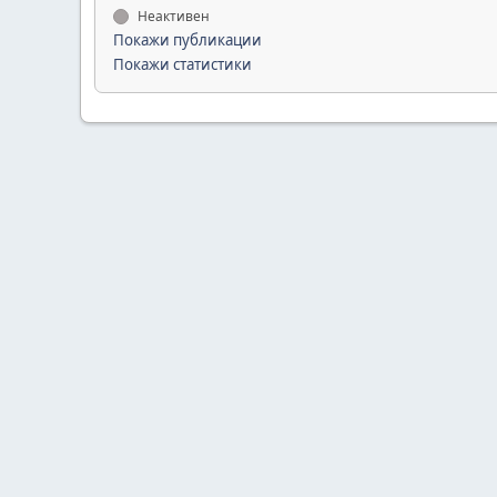
Неактивен
Покажи публикации
Покажи статистики