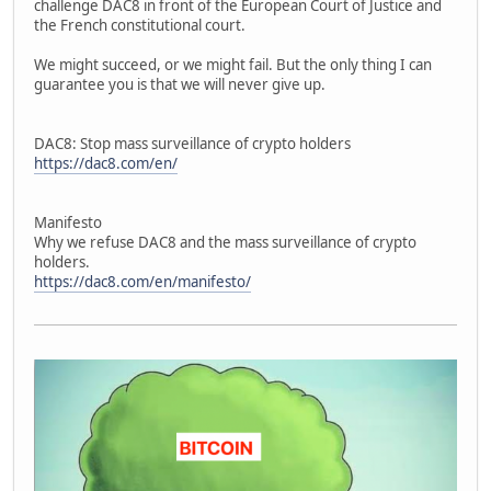
challenge DAC8 in front of the European Court of Justice and
the French constitutional court.
We might succeed, or we might fail. But the only thing I can
guarantee you is that we will never give up.
DAC8: Stop mass surveillance of crypto holders
https://dac8.com/en/
Manifesto
Why we refuse DAC8 and the mass surveillance of crypto
holders.
https://dac8.com/en/manifesto/