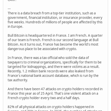
---
There is a data breach from a top-tier institution, such as a
government, financial institution, or insurance provider, every
five weeks. Hundreds of millions of people are affected by this
in Europe.
Bull Bitcoin is headquartered in France. I am French. A quarter
of our team is French. French is our second language at Bull
Bitcoin. As it turns out, France has become the world's most
dangerous place to be associated with crypto.
In France, there was a tax official who sold the data of
taxpayers to criminal organizations, specifically for them to be
targeted for kidnappings, and there were victims as a result.
Recently, 1.2 million bank records were also leaked from
France's national bank account database, which is run by the
tax authority.
And there have been 47 attacks on crypto holders recorded in
France this year as of 25 April. That's one violent attack on a
French crypto holder every two and a half days.
82% of all physical attacks on crypto holders happened in