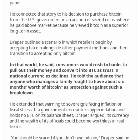
paper.
He connected that story to his decision to purchase bitcoin
from the U.S. government in an auction of seized coins, where
he paid above market because he viewed bitcoin as a superior
long-term asset.
Draper outlined a scenario in which retailers begin by
accepting bitcoin alongside other payment methods and then
transition to accepting only bitcoin.
In that world, he said, consumers would rush to banks to
pull out their money and convert into BTC as trust in
national currencies declines. He told the audience that
anyone who manages a family "ought to have about six
months' worth of bitcoin" as protection against such a
breakdown.
He extended that warning to sovereigns facing inflation or
fiscal stress. If a government encounters hyperinflation and
holds no BTC on its balance sheet, Draper argued, its currency
and the wealth of its officials could become worthless in real
terms.
"You should be scared if you don't own bitcoin," Draper said he