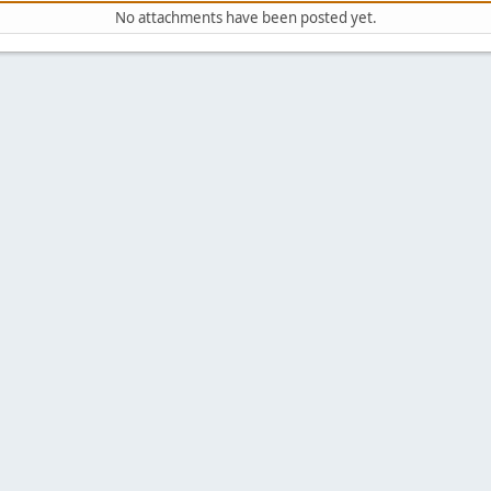
No attachments have been posted yet.