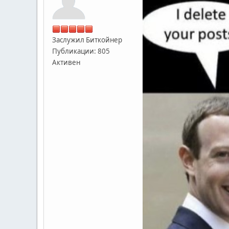
Заслужил Биткойнер
Публикации: 805
Активен