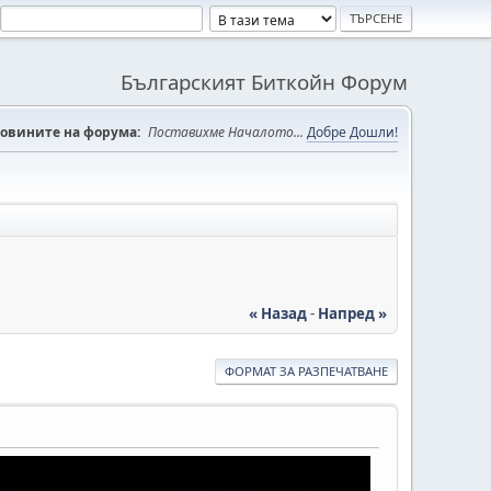
Българският Биткойн Форум
овините на форума:
Поставихме Началото...
Добре Дошли!
« Назад
-
Напред »
ФОРМАТ ЗА РАЗПЕЧАТВАНЕ