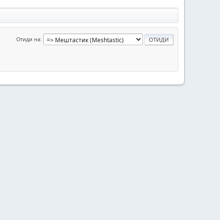
Отиди на